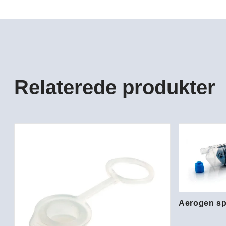
Relaterede produkter
Aerogen sp