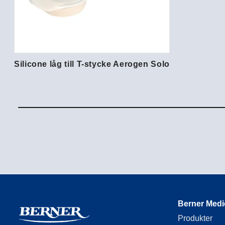
Silicone låg till T-stycke Aerogen Solo
Berner Medi
Produkter