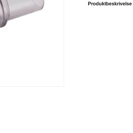
Produktbeskrivelse