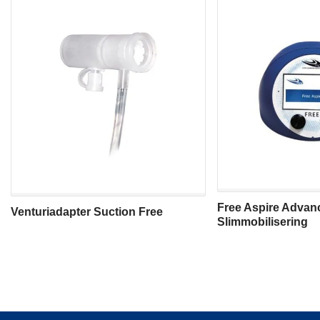
Free Aspire Advan
Venturiadapter Suction Free
Slimmobilisering