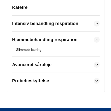
Katetre
Intensiv behandling respiration
Hjemmebehandling respiration
Slimmobilisering
Avanceret sårpleje
Probebeskyttelse