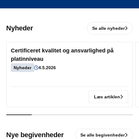
Nyheder
Se alle nyheder
Certificeret kvalitet og ansvarlighed på
platinniveau
Nyheder
4.5.2026
Læs artiklen
Nye begivenheder
Se alle begivenheder