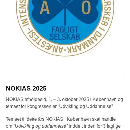
NOKIAS 2025
NOKIAS afholdes d. 1. – 3. oktober 2025 i København og
temaet for kongressen er “Udvikling og Uddannelse”
Temaet til dette års NOKIAS i København skal handle
om
”Udvikling og uddannelse”
inddelt inden for 3 faglige