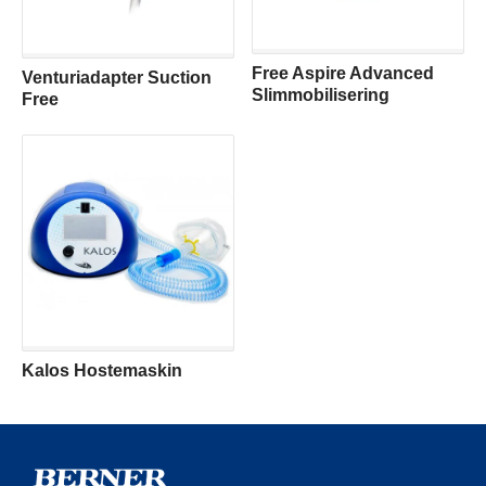
Free Aspire Advanced
Venturiadapter Suction
Slimmobilisering
Free
Kalos Hostemaskin