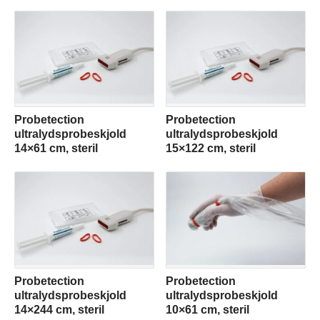
Probetection
Probetection
ultralydsprobeskjold
ultralydsprobeskjold
14×61 cm, steril
15×122 cm, steril
Probetection
Probetection
ultralydsprobeskjold
ultralydsprobeskjold
14×244 cm, steril
10×61 cm, steril