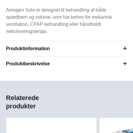
Aerogen Solo er designet til behandling af både
spædbørn og voksne, som har behov for mekanisk
ventilation, CPAP-behandling eller håndholdt
nebuliseringsterapi.
Produktinformation
Produktbeskrivelse
Relaterede
produkter