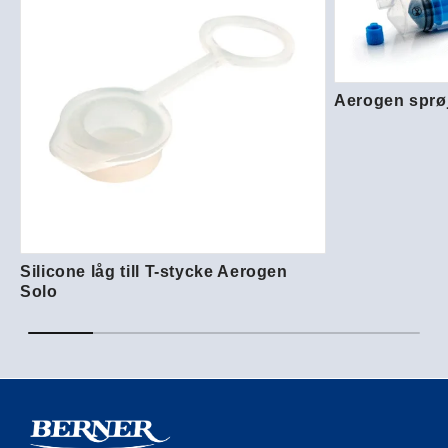
Aerogen sprø
Silicone låg till T-stycke Aerogen
Solo