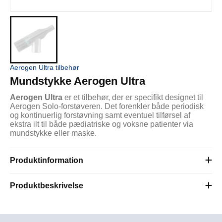
Aerogen Ultra tilbehør
Mundstykke Aerogen Ultra
Aerogen Ultra
er et tilbehør, der er specifikt designet til
Aerogen Solo-forstøveren. Det forenkler både periodisk
og kontinuerlig forstøvning samt eventuel tilførsel af
ekstra ilt til både pædiatriske og voksne patienter via
mundstykke eller maske.
Produktinformation
Produktbeskrivelse